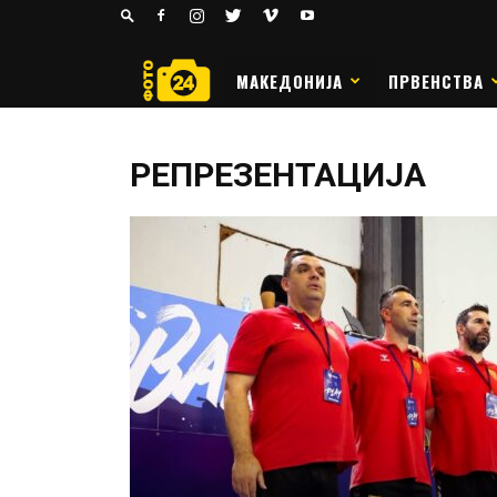
24
РАКОМЕТ
МАКЕДОНИЈА
ПРВЕНСТВА
РЕПРЕЗЕНТАЦИЈА