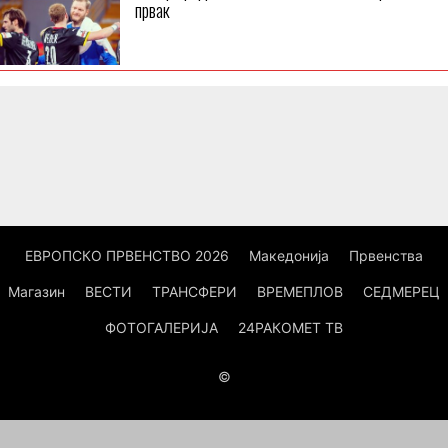
првак
ЕВРОПСКО ПРВЕНСТВО 2026
Македонија
Првенства
Магазин
ВЕСТИ
ТРАНСФЕРИ
ВРЕМЕПЛОВ
СЕДМЕРЕЦ
ФОТОГАЛЕРИЈА
24РАКОМЕТ ТВ
©