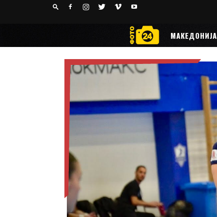
24
РАКОМЕТ
МАКЕДОНИЈА