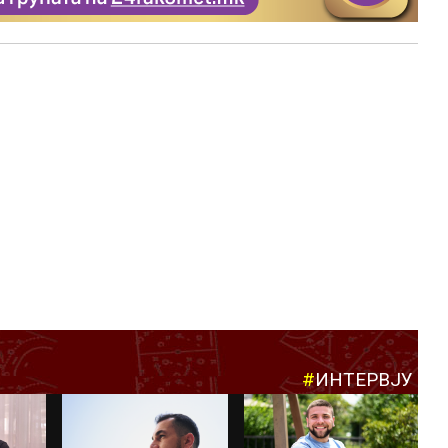
#
ИНТЕРВЈУ