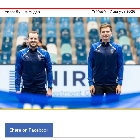
| 7 август 2026
Авор: Душко Андов
10:00
Share on Facebook