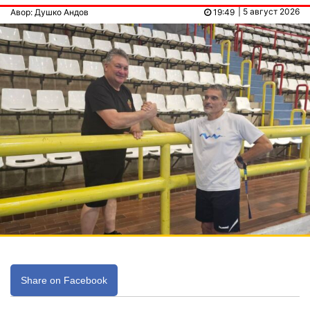
| 5 август 2026
Авор: Душко Андов
19:49
Share on Facebook