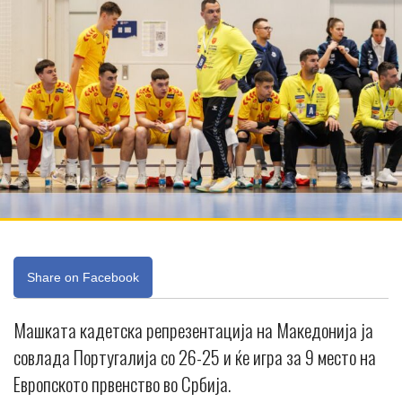
Share on Facebook
Машката кадетска репрезентација на Македонија ја
совлада Португалија со 26-25 и ќе игра за 9 место на
Европското првенство во Србија.