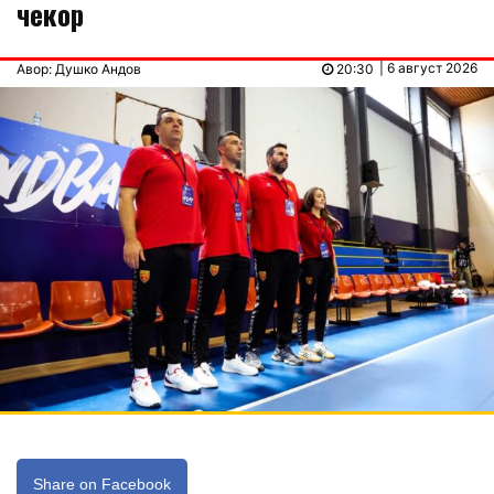
чекор
| 6 август 2026
Авор: Душко Андов
20:30
Share on Facebook