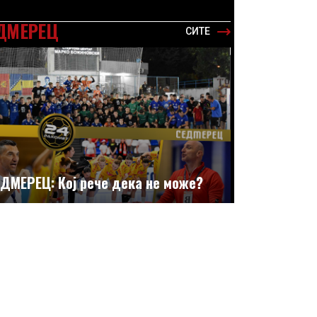
ДМЕРЕЦ
СИТЕ
ДМЕРЕЦ: Кој рече дека не може?