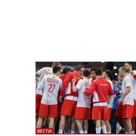
ВЕСТИ