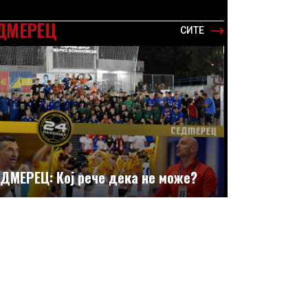
ДМЕРЕЦ
СИТЕ
ДМЕРЕЦ: Кој рече дека не може?