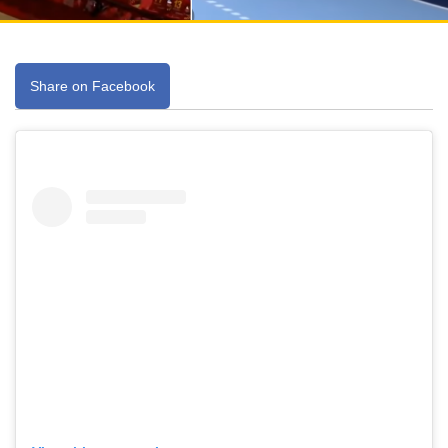
Share on Facebook