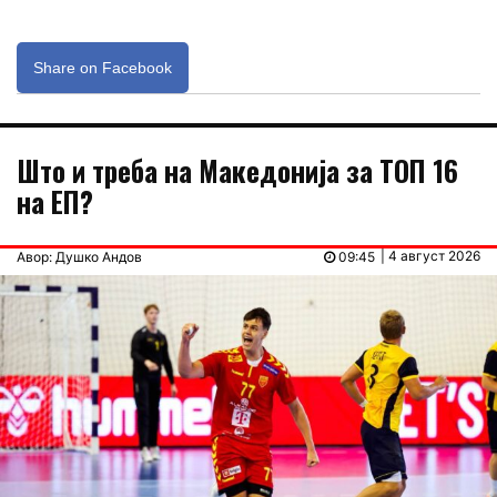
Share on Facebook
Што и треба на Македонија за ТОП 16
на ЕП?
| 4 август 2026
Авор: Душко Андов
09:45