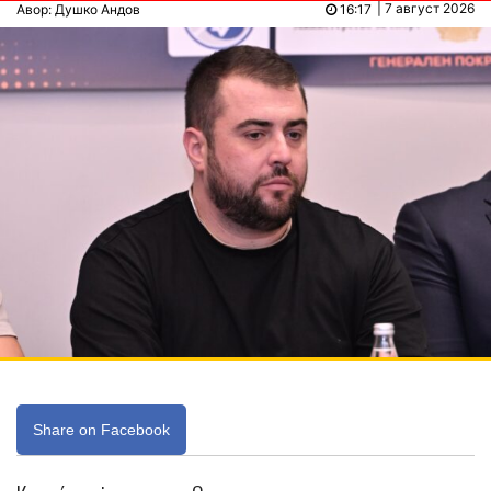
| 7 август 2026
Авор: Душко Андов
16:17
Share on Facebook