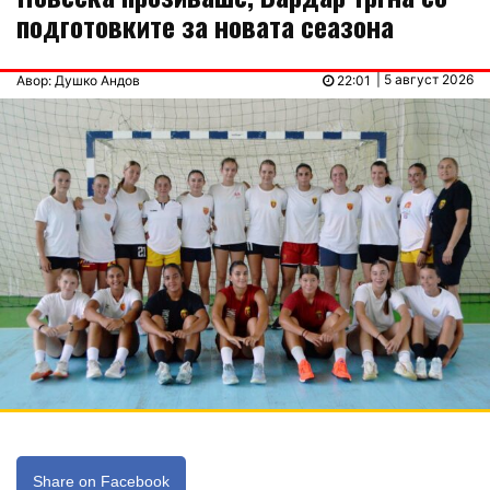
подготовките за новата сеазона
| 5 август 2026
Авор: Душко Андов
22:01
Share on Facebook