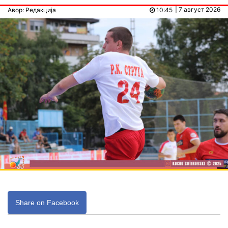
| 7 август 2026
Авор: Редакција
10:45
Share on Facebook