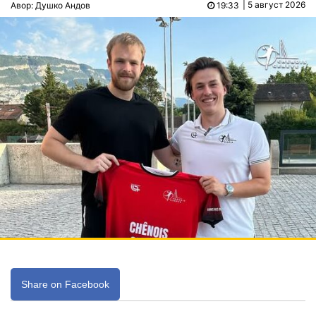
| 5 август 2026
Авор: Душко Андов
19:33
Share on Facebook