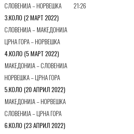
СЛОВЕНИЈА – НОРВЕШКА 21:26
3.КОЛО (2 МАРТ 2022)
СЛОВЕНИЈА – МАКЕДОНИЈА
ЦРНА ГОРА – НОРВЕШКА
4.КОЛО (5 МАРТ 2022)
МАКЕДОНИЈА – СЛОВЕНИЈА
НОРВЕШКА – ЦРНА ГОРА
5.КОЛО (20 АПРИЛ 2022)
МАКЕДОНИЈА – НОРВЕШКА
СЛОВЕНИЈА – ЦРНА ГОРА
6.КОЛО (23 АПРИЛ 2022)