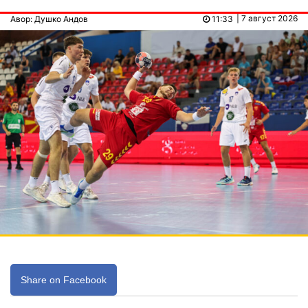
| 7 август 2026
Авор: Душко Андов
11:33
Share on Facebook