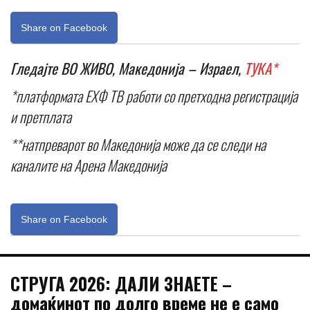
Share on Facebook
Гледајте ВО ЖИВО, Македонија – Израел,
ТУКА*
*платформата ЕХФ ТВ работи со претходна регистрација
и претплата
**натпреварот во Македонија може да се следи на
каналите на Арена Македонија
Share on Facebook
СТРУГА 2026: ДАЛИ ЗНАЕТЕ –
домаќинот по долго време не е само