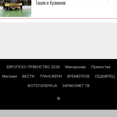
Ташев и Кузманов
ЕВРОПСКО ПРВЕНСТВО 2026
Македонија
Првенства
Магазин
ВЕСТИ
ТРАНСФЕРИ
ВРЕМЕПЛОВ
СЕДМЕРЕЦ
ФОТОГАЛЕРИЈА
24РАКОМЕТ ТВ
©