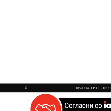
©
ЕВРОПСКО ПРВЕНСТВО 2