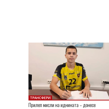
ТРАНСФЕРИ
Прилеп мисли на иднината – донесе