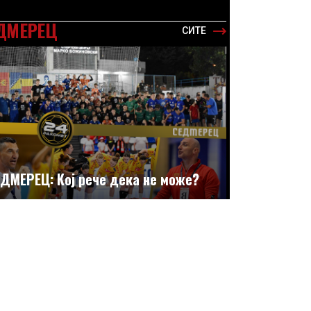
ДМЕРЕЦ
СИТЕ
ДМЕРЕЦ: Кој рече дека не може?