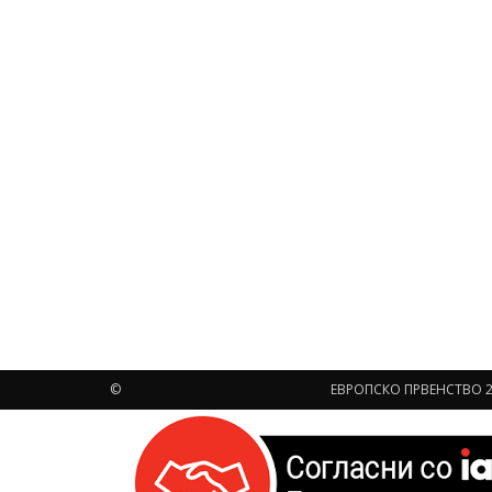
©
ЕВРОПСКО ПРВЕНСТВО 2