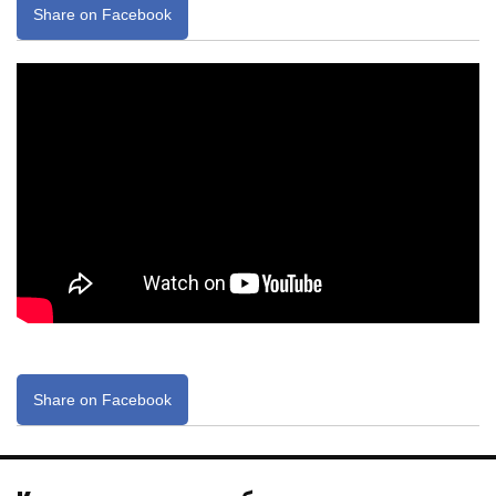
Share on Facebook
Share on Facebook