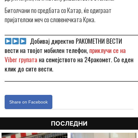
Битолчани по средбата со Катар, ќе одиграат
пријателски меч со словенечката Крка.
_____________________________________________________________
Добивај директно РАКОМЕТНИ ВЕСТИ
вести на твојот мобилен телефон,
приклучи се на
Viber групата
на семејството на 24ракомет. Со еден
клик до сите вести.
_____________________________________________________________
Share on Facebook
ПОСЛЕДНИ