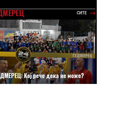
ДМЕРЕЦ
СИТЕ
ДМЕРЕЦ: Кој рече дека не може?