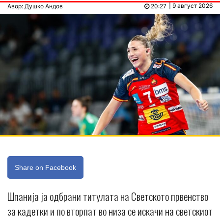
| 9 август 2026
Авор: Душко Андов
20:27
Share on Facebook
Шпанија ја одбрани титулата на Светското првенство
за кадетки и по вторпат во низа се искачи на светскиот