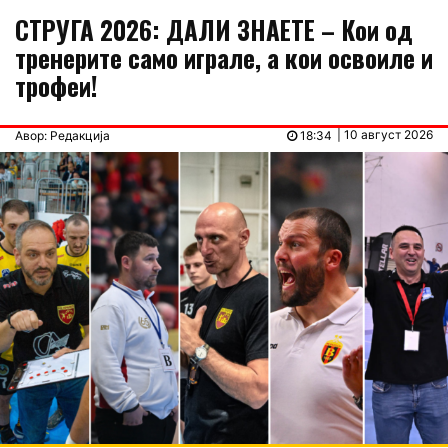
СТРУГА 2026: ДАЛИ ЗНАЕТЕ – Кои од
тренерите само играле, а кои освоиле и
трофеи!
| 10 август 2026
Авор: Редакција
18:34