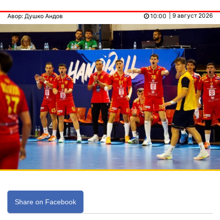
| 9 август 2026
Авор: Душко Андов
10:00
Share on Facebook