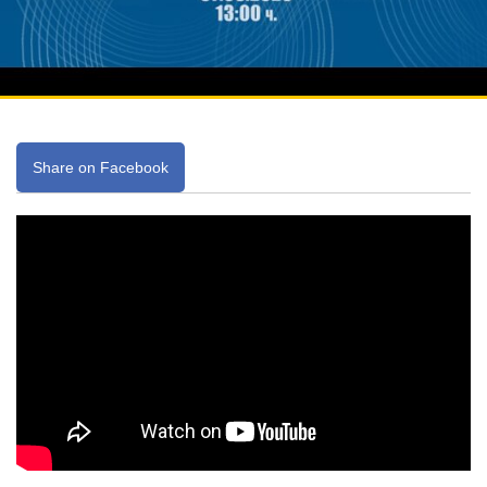
Share on Facebook