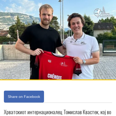
Share on Facebook
Хрватскиот интернационалец Томислав Квастек, кој во