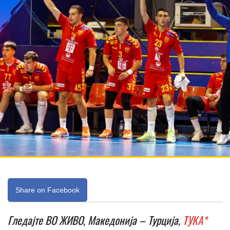
Share on Facebook
Гледајте ВО ЖИВО, Македонија – Турција,
ТУКА*