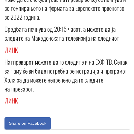
со темпирањето на формата за Европското првенство
во 2022 година.
Средбата почнува од 20:15 часот, а можете да ја
следите на Македонската телевизија на следниот
ЛИНК
Натпреварот можете да го следите и на ЕХФ ТВ. Сепак,
за таму ќе ви биде потребна регистрација и програмот
Хола за да можете непречено да го следите
натпреварот.
ЛИНК
Share on Facebook