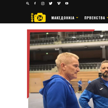
24
РАКОМЕТ
МАКЕДОНИЈА
ПРВЕНСТВА