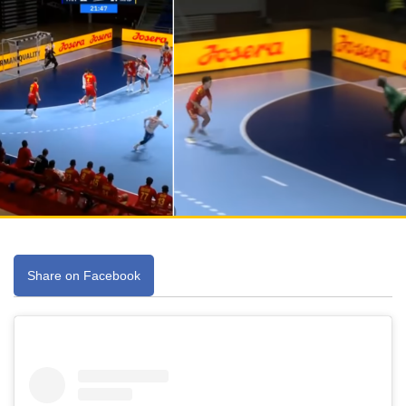
Share on Facebook