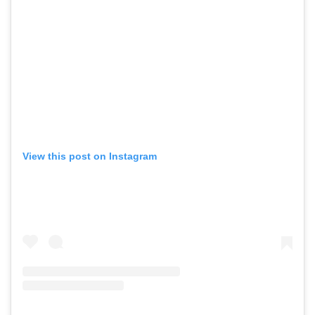
View this post on Instagram