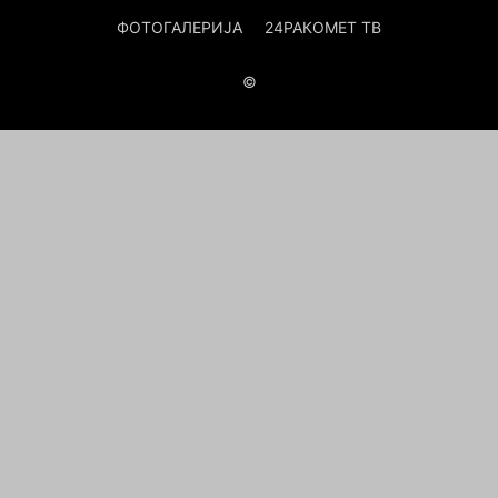
ФОТОГАЛЕРИЈА
24РАКОМЕТ ТВ
©