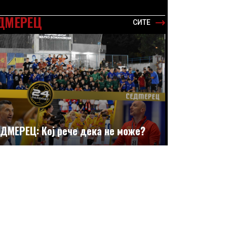
ДМЕРЕЦ
СИТЕ
ДМЕРЕЦ: Кој рече дека не може?