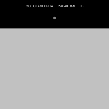
ФОТОГАЛЕРИЈА
24РАКОМЕТ ТВ
©