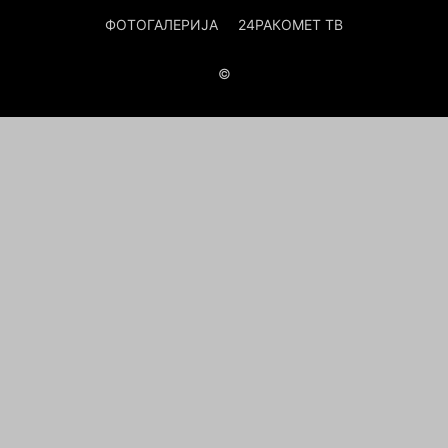
ФОТОГАЛЕРИЈА
24РАКОМЕТ ТВ
©