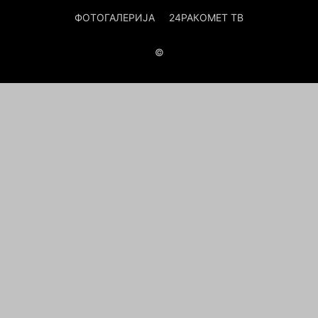
ФОТОГАЛЕРИЈА
24РАКОМЕТ ТВ
©