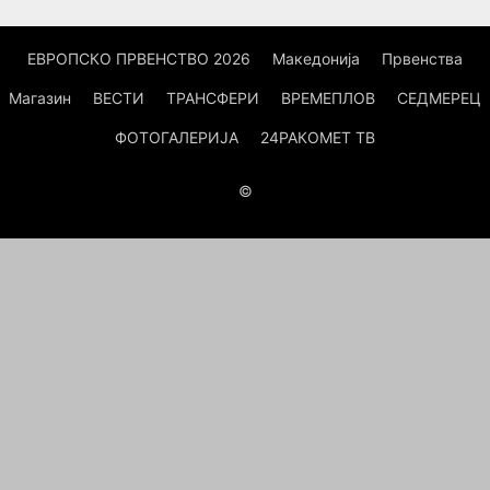
ЕВРОПСКО ПРВЕНСТВО 2026
Македонија
Првенства
Магазин
ВЕСТИ
ТРАНСФЕРИ
ВРЕМЕПЛОВ
СЕДМЕРЕЦ
ФОТОГАЛЕРИЈА
24РАКОМЕТ ТВ
©