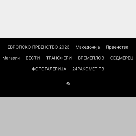
ЕВРОПСКО ПРВЕНСТВО 2026
Македонија
Првенства
Магазин
ВЕСТИ
ТРАНСФЕРИ
ВРЕМЕПЛОВ
СЕДМЕРЕЦ
ФОТОГАЛЕРИЈА
24РАКОМЕТ ТВ
©