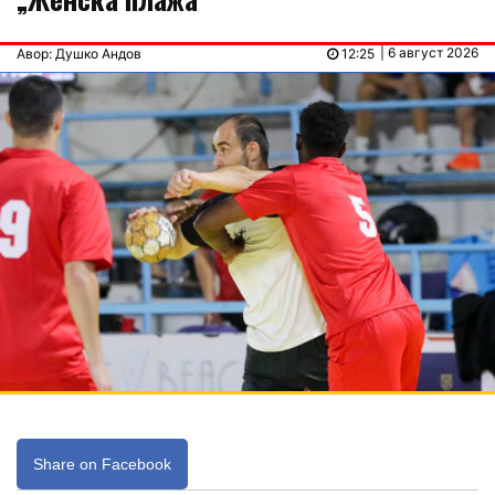
| 6 август 2026
Авор: Душко Андов
12:25
Share on Facebook