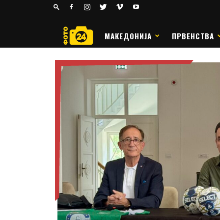
24
РАКОМЕТ
МАКЕДОНИЈА
ПРВЕНСТВА