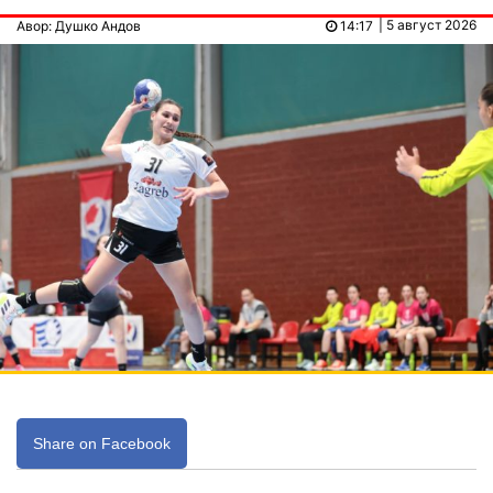
| 5 август 2026
Авор: Душко Андов
14:17
Share on Facebook