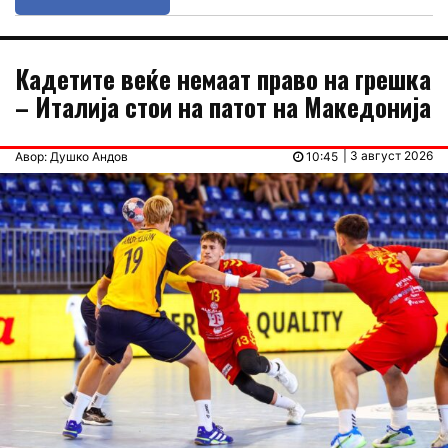
Кадетите веќе немаат право на грешка
– Италија стои на патот на Македонија
| 3 август 2026
Авор: Душко Андов
10:45