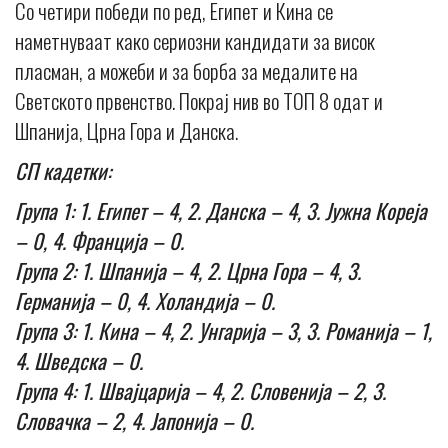
Со четири победи по ред, Египет и Кина се
наметнуваат како сериозни кандидати за висок
пласман, а можеби и за борба за медалите на
Светското првенство. Покрај нив во ТОП 8 одат и
Шпанија, Црна Гора и Данска.
СП кадетки:
Група 1: 1. Египет – 4, 2. Данска – 4, 3. Јужна Кореја
– 0, 4. Франција – 0.
Група 2: 1. Шпанија – 4, 2. Црна Гора – 4, 3.
Германија – 0, 4. Холандија – 0.
Група 3: 1. Кина – 4, 2. Унгарија – 3, 3. Романија – 1,
4. Шведска – 0.
Група 4: 1. Швајцарија – 4, 2. Словенија – 2, 3.
Словачка – 2, 4. Јапонија – 0.