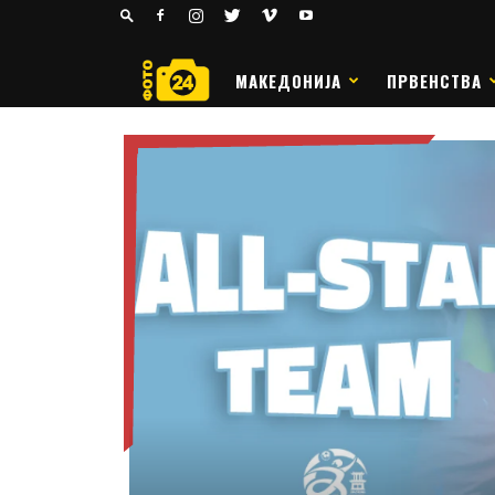
24
РАКОМЕТ
МАКЕДОНИЈА
ПРВЕНСТВА