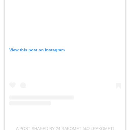
View this post on Instagram
A POST SHARED BY 24 RAKOMET (@24RAKOMET)