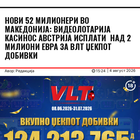
НОВИ 52 МИЛИОНЕРИ ВО
МАКЕДОНИЈА: ВИДЕОЛОТАРИЈА
КАСИНОС АВСТРИЈА ИСПЛАТИ НАД 2
МИЛИОНИ ЕВРА ЗА ВЛТ ЏЕКПОТ
ДОБИВКИ
| 4 август 2026
Авор: Редакција
15:24