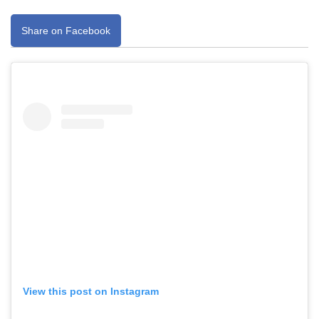
Share on Facebook
View this post on Instagram