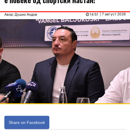
| 7 август 2026
Авор: Душко Андов
14:51
Share on Facebook