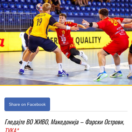
Share on Facebook
Гледајте ВО ЖИВО, Македонија – Фарски Острови,
ТУКА*