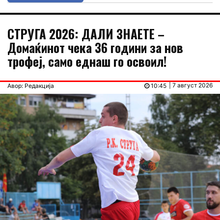
СТРУГА 2026: ДАЛИ ЗНАЕТЕ –
Домаќинот чека 36 години за нов
трофеј, само еднаш го освоил!
| 7 август 2026
Авор: Редакција
10:45