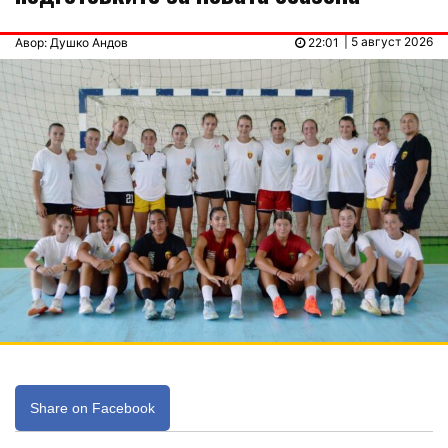
| 5 август 2026
Авор: Душко Андов
22:01
Share on Facebook