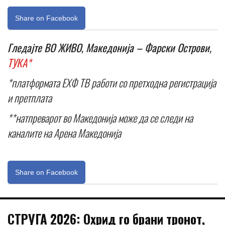
Share on Facebook
Гледајте ВО ЖИВО, Македонија – Фарски Острови,
ТУКА*
*платформата ЕХФ ТВ работи со претходна регистрација
и претплата
**натпреварот во Македонија може да се следи на
каналите на Арена Македонија
Share on Facebook
СТРУГА 2026: Охрид го брани тронот,