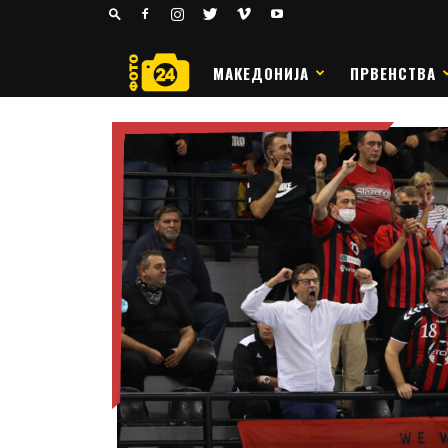
24
РАКОМЕТ
МАКЕДОНИЈА
ПРВЕНСТВА