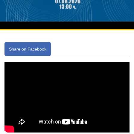
Share on Facebook