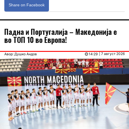
Share on Facebook
Падна и Португалија – Македонија е
во ТОП 10 во Европа!
| 7 август 2026
Авор: Душко Андов
14:29