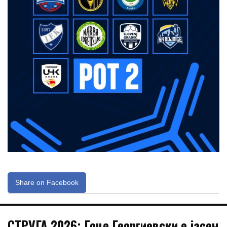
Share on Facebook
СТРУГА 2026: Гоце Георгиевски е јасен