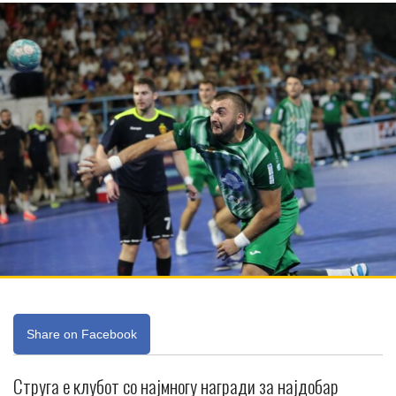
Share on Facebook
Струга е клубот со најмногу награди за најдобар