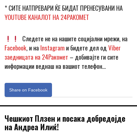
* СИТЕ НАТПРЕВАРИ ЌЕ БИДАТ ПРЕНЕСУВАНИ НА
YOUTUBE КАНАЛОТ НА 24РАКОМЕТ
Следете не на нашите социјални мрежи, на
Facebook
, и на
Instagram
и бидете дел од
Viber
заедницата на 24Ракомет
– добивајте ги сите
информации веднаш на вашиот телефон…
Share on Facebook
Чешкиот Плзен и посака добредојде
на Андреа Илиќ!