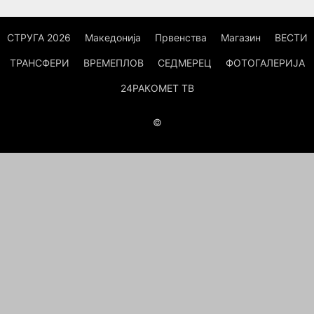
СТРУГА 2026
Македонија
Првенства
Магазин
ВЕСТИ
ТРАНСФЕРИ
ВРЕМЕПЛОВ
СЕДМЕРЕЦ
ФОТОГАЛЕРИЈА
24РАКОМЕТ ТВ
©