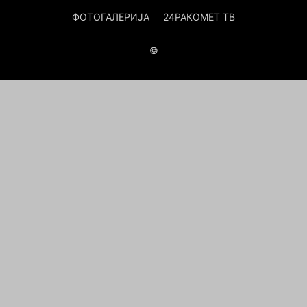
ФОТОГАЛЕРИЈА
24РАКОМЕТ ТВ
©